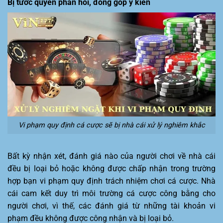
Bị tước quyền phản hồi, đóng góp ý kiến
Vi phạm quy định cá cược sẽ bị nhà cái xử lý nghiêm khắc
Bất kỳ nhận xét, đánh giá nào của người chơi về nhà cái
đều bị loại bỏ hoặc không được chấp nhận trong trường
hợp bạn vi phạm quy định trách nhiệm chơi cá cược. Nhà
cái cam kết duy trì môi trường cá cược công bằng cho
người chơi, vì thế, các đánh giá từ những tài khoản vi
phạm đều không được công nhận và bị loại bỏ.