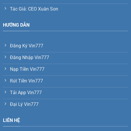
Tác Giả: CEO Xuân Son
HƯỚNG DẪN
Đăng Ký Vin777
Đăng Nhập Vin777
Nạp Tiền Vin777
Rút Tiền Vin777
Tải App Vin777
Đại Lý Vin777
LIÊN HỆ