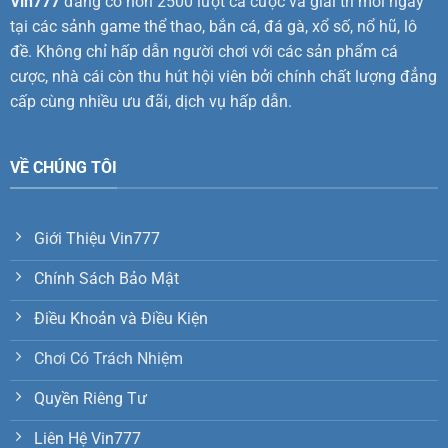
Vin777
đang có hơn 2500 lượt cá cược và giải trí mỗi ngày
tại các sảnh game thể thao, bắn cá, đá gà, xổ số, nổ hũ, lô
đề. Không chỉ hấp dẫn người chơi với các sản phẩm cá
cược, nhà cái còn thu hút hội viên bởi chính chất lượng đẳng
cấp cùng nhiều ưu đãi, dịch vụ hấp dẫn.
VỀ CHÚNG TÔI
Giới Thiệu Vin777
Chính Sách Bảo Mật
Điều Khoản và Điều Kiện
Chơi Có Trách Nhiệm
Quyền Riêng Tư
Liên Hệ Vin777