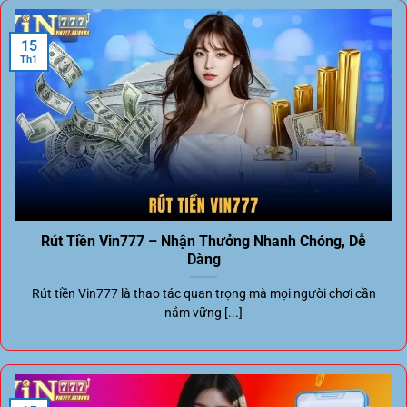
15
Th1
Rút Tiền Vin777 – Nhận Thưởng Nhanh Chóng, Dễ
Dàng
Rút tiền Vin777 là thao tác quan trọng mà mọi người chơi cần
nắm vững [...]