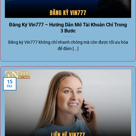
Đăng Ký Vin777 – Hướng Dẫn Mở Tài Khoản Chỉ Trong
3 Bước
Đăng ký Vin777 không chỉ nhanh chóng mà còn được tối ưu hóa
để đảm [...]
15
Th1