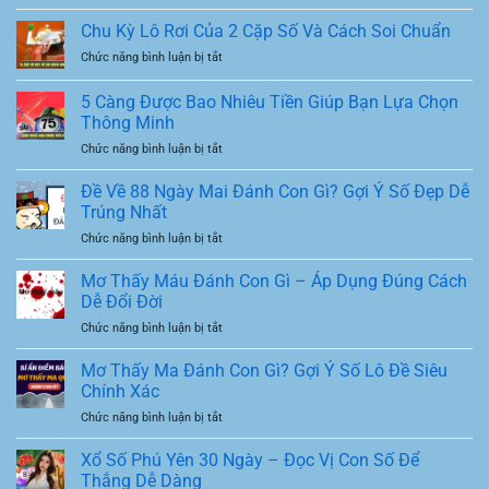
15
Cặp
Chu Kỳ Lô Rơi Của 2 Cặp Số Và Cách Soi Chuẩn
Lô
Chức năng bình luận bị tắt
ở
Hay
Chu
Về
Kỳ
5 Càng Được Bao Nhiêu Tiền Giúp Bạn Lựa Chọn
Và
Lô
Cách
Thông Minh
Rơi
Lựa
Chức năng bình luận bị tắt
ở
Của
Chọn
5
2
Số
Càng
Cặp
Đề Về 88 Ngày Mai Đánh Con Gì? Gợi Ý Số Đẹp Dễ
Đề
Được
Số
Trúng Nhất
Cực
Bao
Và
Thông
Chức năng bình luận bị tắt
ở
Nhiêu
Cách
Minh
Đề
Tiền
Soi
Về
Mơ Thấy Máu Đánh Con Gì – Áp Dụng Đúng Cách
Giúp
Chuẩn
88
Bạn
Dễ Đổi Đời
Ngày
Lựa
Chức năng bình luận bị tắt
ở
Mai
Chọn
Mơ
Đánh
Thông
Thấy
Mơ Thấy Ma Đánh Con Gì? Gợi Ý Số Lô Đề Siêu
Con
Minh
Máu
Gì?
Chính Xác
Đánh
Gợi
Chức năng bình luận bị tắt
ở
Con
Ý
Mơ
Gì
Số
Thấy
Xổ Số Phú Yên 30 Ngày – Đọc Vị Con Số Để
–
Đẹp
Ma
Áp
Thắng Dễ Dàng
Dễ