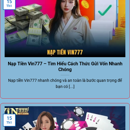
15
Th1
Nạp Tiền Vin777 – Tìm Hiểu Cách Thức Gửi Vốn Nhanh
Chóng
Nạp tiền Vin777 nhanh chóng và an toàn là bước quan trọng để
bạn có [...]
15
Th1