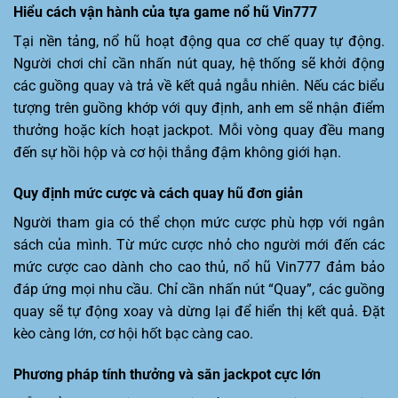
Hiểu cách vận hành của tựa game nổ hũ Vin777
Tại nền tảng, nổ hũ hoạt động qua cơ chế quay tự động.
Người chơi chỉ cần nhấn nút quay, hệ thống sẽ khởi động
các guồng quay và trả về kết quả ngẫu nhiên. Nếu các biểu
tượng trên guồng khớp với quy định, anh em sẽ nhận điểm
thưởng hoặc kích hoạt jackpot. Mỗi vòng quay đều mang
đến sự hồi hộp và cơ hội thắng đậm không giới hạn.
Quy định mức cược và cách quay hũ đơn giản
Người tham gia có thể chọn mức cược phù hợp với ngân
sách của mình. Từ mức cược nhỏ cho người mới đến các
mức cược cao dành cho cao thủ, nổ hũ Vin777 đảm bảo
đáp ứng mọi nhu cầu. Chỉ cần nhấn nút “Quay”, các guồng
quay sẽ tự động xoay và dừng lại để hiển thị kết quả. Đặt
kèo càng lớn, cơ hội hốt bạc càng cao.
Phương pháp tính thưởng và săn jackpot cực lớn