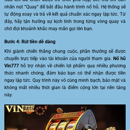
nhấn nút “Quay” để bắt đầu hành trình nổ hũ. Hệ thống sẽ
tự động xoay và trả về kết quả chuẩn xác ngay lập tức. Từ
đây, hãy tận hưởng sự kịch tính trong từng vòng quay và
chờ đợi khoảnh khắc may mắn gọi tên bạn.
Bước 4: Rút tiền dễ dàng
Khi giành chiến thắng chung cuộc, phần thưởng sẽ được
chuyển trực tiếp vào tài khoản của người tham gia.
Nổ hũ
Vin777
hỗ trợ nhận về chiến lợi phẩm qua nhiều phương
thức nhanh chóng, đảm bảo bạn có thể nhận được tiền
ngay lập tức. Quy trình này vô cùng minh bạch, bảo mật và
không mất nhiều thời gian là điểm cộng lớn tại nền tảng
này.