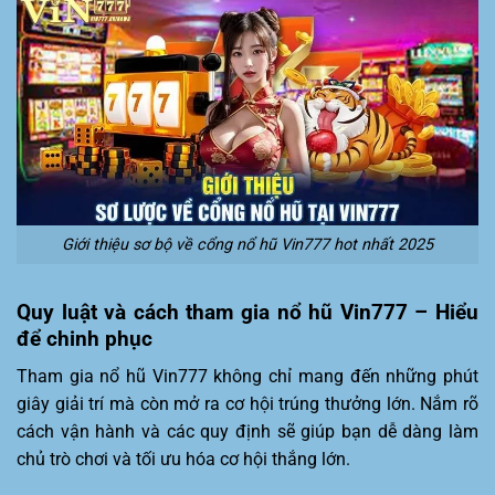
Giới thiệu sơ bộ về cổng nổ hũ Vin777 hot nhất 2025
Quy luật và cách tham gia nổ hũ Vin777 – Hiểu
để chinh phục
Tham gia nổ hũ Vin777 không chỉ mang đến những phút
giây giải trí mà còn mở ra cơ hội trúng thưởng lớn. Nắm rõ
cách vận hành và các quy định sẽ giúp bạn dễ dàng làm
chủ trò chơi và tối ưu hóa cơ hội thắng lớn.