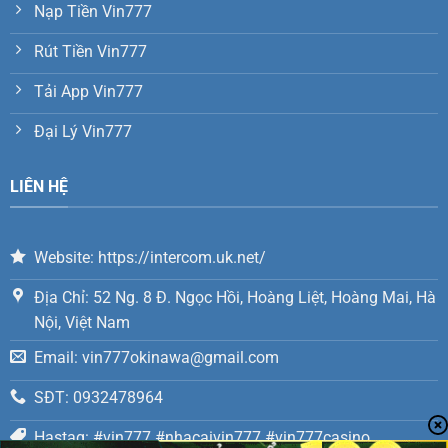
Nạp Tiền Vin777
Rút Tiền Vin777
Tải App Vin777
Đại Lý Vin777
LIÊN HỆ
Website: https://intercom.uk.net/
Địa Chỉ: 52 Ng. 8 Đ. Ngọc Hồi, Hoàng Liệt, Hoàng Mai, Hà
Nội, Việt Nam
Email:
vin777okinawa@gmail.com
SĐT: 0932478964
Hastag: #vin777 #nhacaivin777 #vin777casino