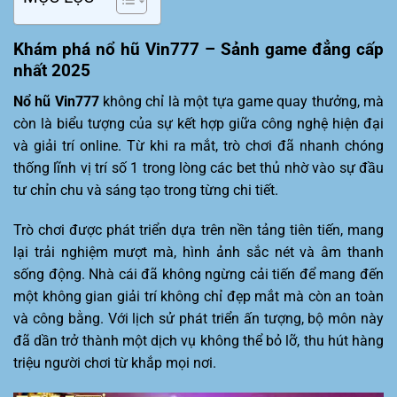
Khám phá nổ hũ Vin777 – Sảnh game đẳng cấp
nhất 2025
Nổ hũ Vin777
không chỉ là một tựa game quay thưởng, mà
còn là biểu tượng của sự kết hợp giữa công nghệ hiện đại
và giải trí online. Từ khi ra mắt, trò chơi đã nhanh chóng
thống lĩnh vị trí số 1 trong lòng các bet thủ nhờ vào sự đầu
tư chỉn chu và sáng tạo trong từng chi tiết.
Trò chơi được phát triển dựa trên nền tảng tiên tiến, mang
lại trải nghiệm mượt mà, hình ảnh sắc nét và âm thanh
sống động. Nhà cái đã không ngừng cải tiến để mang đến
một không gian giải trí không chỉ đẹp mắt mà còn an toàn
và công bằng. Với lịch sử phát triển ấn tượng, bộ môn này
đã dần trở thành một dịch vụ không thể bỏ lỡ, thu hút hàng
triệu người chơi từ khắp mọi nơi.