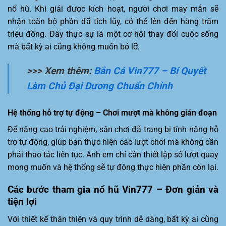
nổ hũ. Khi giải được kích hoạt, người chơi may mắn sẽ
nhận toàn bộ phần đã tích lũy, có thể lên đến hàng trăm
triệu đồng. Đây thực sự là một cơ hội thay đổi cuộc sống
mà bất kỳ ai cũng không muốn bỏ lỡ.
>>> Xem thêm:
Bắn Cá Vin777 – Bí Quyết
Làm Chủ Đại Dương Chuẩn Chỉnh
Hệ thống hỗ trợ tự động – Chơi mượt mà không gián đoạn
Để nâng cao trải nghiệm, sân chơi đã trang bị tính năng hỗ
trợ tự động, giúp bạn thực hiện các lượt chơi mà không cần
phải thao tác liên tục. Anh em chỉ cần thiết lập số lượt quay
mong muốn và hệ thống sẽ tự động thực hiện phần còn lại.
Các bước tham gia nổ hũ Vin777 – Đơn giản và
tiện lợi
Với thiết kế thân thiện và quy trình dễ dàng, bất kỳ ai cũng