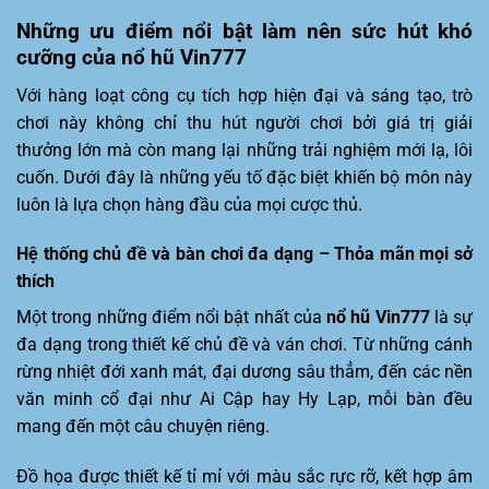
Những ưu điểm nổi bật làm nên sức hút khó
cưỡng của nổ hũ Vin777
Với hàng loạt công cụ tích hợp hiện đại và sáng tạo, trò
chơi này không chỉ thu hút người chơi bởi giá trị giải
thưởng lớn mà còn mang lại những trải nghiệm mới lạ, lôi
cuốn. Dưới đây là những yếu tố đặc biệt khiến bộ môn này
luôn là lựa chọn hàng đầu của mọi cược thủ.
Hệ thống chủ đề và bàn chơi đa dạng – Thỏa mãn mọi sở
thích
Một trong những điểm nổi bật nhất của
nổ hũ Vin777
là sự
đa dạng trong thiết kế chủ đề và ván chơi. Từ những cánh
rừng nhiệt đới xanh mát, đại dương sâu thẳm, đến các nền
văn minh cổ đại như Ai Cập hay Hy Lạp, mỗi bàn đều
mang đến một câu chuyện riêng.
Đồ họa được thiết kế tỉ mỉ với màu sắc rực rỡ, kết hợp âm