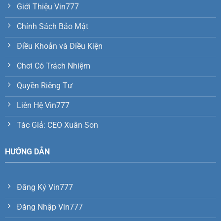
Giới Thiệu Vin777
Chính Sách Bảo Mật
Điều Khoản và Điều Kiện
Chơi Có Trách Nhiệm
Quyền Riêng Tư
Liên Hệ Vin777
Tác Giả: CEO Xuân Son
HƯỚNG DẪN
Đăng Ký Vin777
Đăng Nhập Vin777