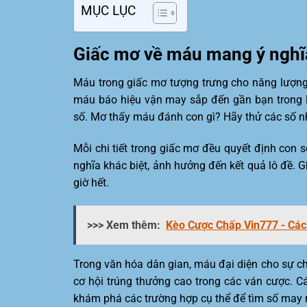
MỤC LỤC
Giấc mơ về máu mang ý nghĩa
Máu trong giấc mơ tượng trưng cho năng lượng, 
máu báo hiệu vận may sắp đến gần bạn trong l
số. Mơ thấy máu đánh con gì? Hãy thử các số 
Mỗi chi tiết trong giấc mơ đều quyết định con
nghĩa khác biệt, ảnh hưởng đến kết quả lô đề. 
giờ hết.
>>> Xem thêm:
Kèo Cược Chấp Vin777 - Các
Trong văn hóa dân gian, máu đại diện cho sự ch
cơ hội trúng thưởng cao trong các ván cược. C
khám phá các trường hợp cụ thể để tìm số may