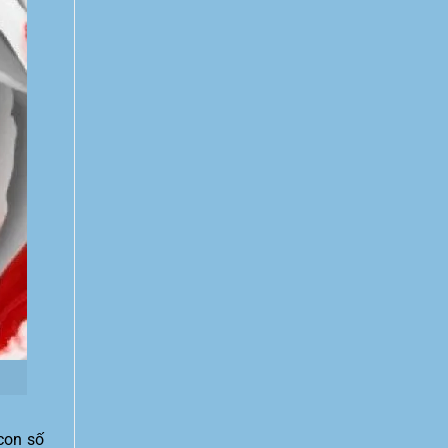
con số