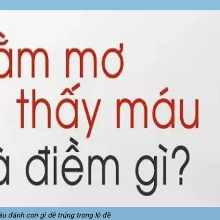
u đánh con gì dễ trúng trong lô đề