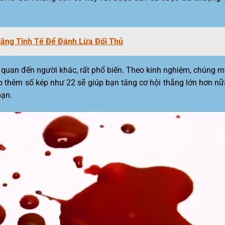
ăng Tinh Tế Để Đánh Lừa Đối Thủ
n quan đến người khác, rất phổ biến. Theo kinh nghiệm, chúng m
ợp thêm số kép như 22 sẽ giúp bạn tăng cơ hội thắng lớn hơn n
bạn.