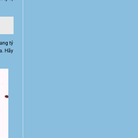
ang tỷ
ữa. Hãy