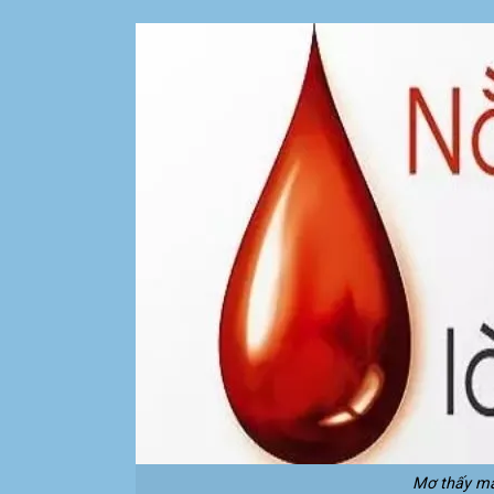
Mơ thấy má