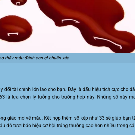
mơ thấy máu đánh con gì chuẩn xác
 đổi tài chính lớn lao cho bạn. Đây là dấu hiệu tích cực cho d
63 là lựa chọn lý tưởng cho trường hợp này. Những số này ma
trong giấc mơ về máu. Kết hợp thêm số kép như 33 sẽ giúp bạn t
u đỏ tươi báo hiệu cơ hội trúng thưởng cao hơn nhiều trong cá