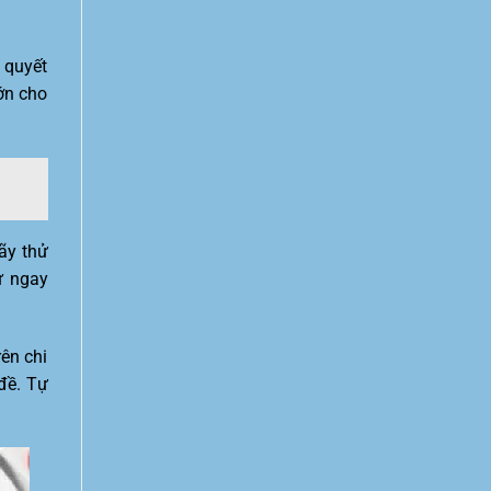
t quyết
ớn cho
ãy thử
ử ngay
ên chi
đề. Tự