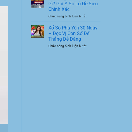
Máu
Gợi
Gì? Gợi Ý Số Lô Đề Siêu
Đánh
Ý
Chính Xác
Con
Số
Chức năng bình luận bị tắt
ở
Gì
Đẹp
Mơ
–
Dễ
Thấy
Áp
Xổ Số Phú Yên 30 Ngày
Trúng
Ma
Dụng
Nhất
– Đọc Vị Con Số Để
Đánh
Đúng
Thắng Dễ Dàng
Con
Cách
Chức năng bình luận bị tắt
ở
Gì?
Dễ
Xổ
Gợi
Đổi
Số
Ý
Đời
Phú
Số
Yên
Lô
30
Đề
Ngày
Siêu
–
Chính
Đọc
Xác
Vị
Con
Số
Để
Thắng
Dễ
Dàng