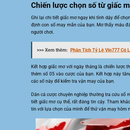
Chiến lược chọn số từ giấc 
Ghi lại chi tiết giấc mơ ngay khi tỉnh dậy để c
định con số may mắn của bạn. Mơ thấy máu đá
người chơi.
>>> Xem thêm:
Phân Tích Tỷ Lệ Vin777 Có Lợ
Kết hợp giấc mơ với ngày tháng là chiến lược 
thêm số 05 vào cược của bạn. Kết hợp này tăng
các số này để kiểm tra vận may của bạn.
Dân cá cược chuyên nghiệp thường tra cứu sổ m
tiết giấc mơ cụ thể, rất đáng tin cậy. Tham kh
tin với lựa chọn của mình để thử vận may hôm n