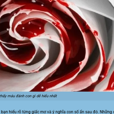
 thấy máu đánh con gì dễ hiểu nhất
i bạn hiểu rõ từng giấc mơ và ý nghĩa con số ẩn sau đó. Những 