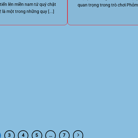
tiến lên miền nam tứ quý chặt
quan trọng trong trò chơi Phỏm, 
2 là một trong những quy [...]
3
4
5
…
7