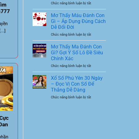
Chức năng bình luận bị tắt
ở
Tiền
Chuẩn
Tìm
Đề
Giúp
n777
Về
Bạn
Mơ Thấy Máu Đánh Con
88
Lựa
Gì – Áp Dụng Đúng Cách
uyền
Ngày
Chọn
Dễ Đổi Đời
Mai
Thông
...]
Chức năng bình luận bị tắt
ở
Đánh
Minh
Mơ
Con
Thấy
Gì?
Mơ Thấy Ma Đánh Con
Máu
Gợi
Gì? Gợi Ý Số Lô Đề Siêu
Đánh
Ý
Chính Xác
Con
Số
Chức năng bình luận bị tắt
ở
Gì
Đẹp
Mơ
–
Dễ
Thấy
Áp
Xổ Số Phú Yên 30 Ngày
Trúng
Ma
Dụng
Nhất
– Đọc Vị Con Số Để
Đánh
Đúng
Thắng Dễ Dàng
Con
Cách
Chức năng bình luận bị tắt
ở
Gì?
Dễ
Xổ
Gợi
Đổi
Số
Ý
Đời
Phú
Số
 Cực
Yên
Lô
30
 Oan
Đề
Ngày
Siêu
–
Chính
 phần