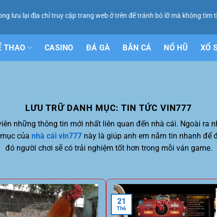
i địa chỉ truy cập trang web ở trên để tránh bỏ lỡ mà không tìm thấy chú
Ể THAO
CASINO
ĐÁ GÀ
BẮN CÁ
NỔ HŨ
XỔ 
LƯU TRỮ DANH MỤC:
TIN TỨC VIN777
iên những thông tin mới nhất liên quan đến nhà cái. Ngoài ra n
n mục của
nhà cái vin777
này là giúp anh em nắm tin nhanh để 
đó người chơi sẽ có trải nghiệm tốt hơn trong mỗi ván game.
21
Th6