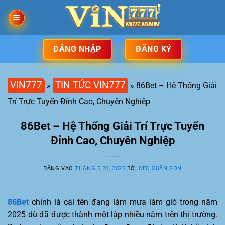
Bỏ
qua
nội
dung
ĐĂNG NHẬP
ĐĂNG KÝ
VIN777
TIN TỨC VIN777
»
»
86Bet – Hệ Thống Giải
Trí Trực Tuyến Đỉnh Cao, Chuyên Nghiệp
86Bet – Hệ Thống Giải Trí Trực Tuyến
Đỉnh Cao, Chuyên Nghiệp
ĐĂNG VÀO
THÁNG 5 20, 2025
BỞI
CEO XUÂN SON
86Bet
chính là cái tên đang làm mưa làm gió trong năm
2025 dù đã được thành một lập nhiều năm trên thị trường.