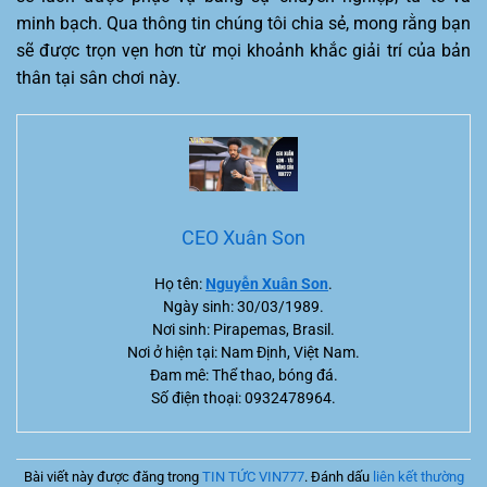
minh bạch. Qua thông tin chúng tôi chia sẻ, mong rằng bạn
sẽ được trọn vẹn hơn từ mọi khoảnh khắc giải trí của bản
thân tại sân chơi này.
CEO Xuân Son
Họ tên:
Nguyễn Xuân Son
.
Ngày sinh: 30/03/1989.
Nơi sinh: Pirapemas, Brasil.
Nơi ở hiện tại: Nam Định, Việt Nam.
Đam mê: Thể thao, bóng đá.
Số điện thoại: 0932478964.
Bài viết này được đăng trong
TIN TỨC VIN777
. Đánh dấu
liên kết thường