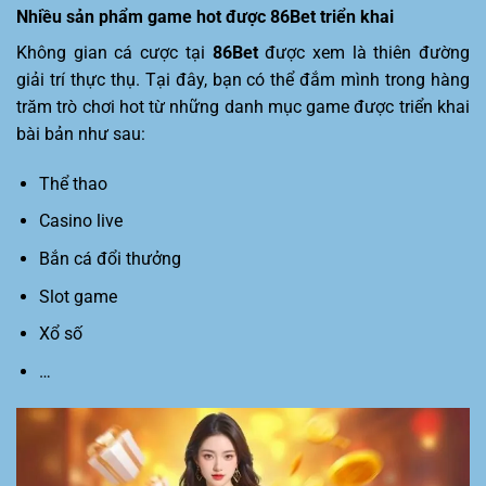
Nhiều sản phẩm game hot được 86Bet triển khai
Không gian cá cược tại
86Bet
được xem là thiên đường
giải trí thực thụ. Tại đây, bạn có thể đắm mình trong hàng
trăm trò chơi hot từ những danh mục game được triển khai
bài bản như sau:
Thể thao
Casino live
Bắn cá đổi thưởng
Slot game
Xổ số
…