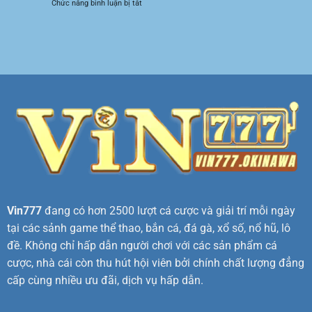
Chức năng bình luận bị tắt
ở
Con
Đúng
Nhất
Xổ
Gì?
Cách
Số
Gợi
Dễ
Phú
Ý
Đổi
Yên
Số
Đời
30
Lô
Ngày
Đề
–
Siêu
Đọc
Chính
Vị
Xác
Con
Số
Để
Thắng
Dễ
Dàng
Vin777
đang có hơn 2500 lượt cá cược và giải trí mỗi ngày
tại các sảnh game thể thao, bắn cá, đá gà, xổ số, nổ hũ, lô
đề. Không chỉ hấp dẫn người chơi với các sản phẩm cá
cược, nhà cái còn thu hút hội viên bởi chính chất lượng đẳng
cấp cùng nhiều ưu đãi, dịch vụ hấp dẫn.