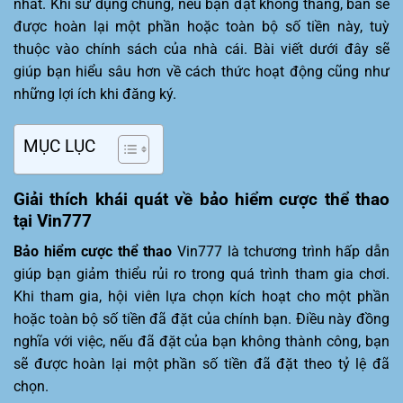
nhất. Khi sử dụng chúng, nếu bạn đặt không thắng, bán sẽ
được hoàn lại một phần hoặc toàn bộ số tiền này, tuỳ
thuộc vào chính sách của nhà cái. Bài viết dưới đây sẽ
giúp bạn hiểu sâu hơn về cách thức hoạt động cũng như
những lợi ích khi đăng ký.
MỤC LỤC
Giải thích khái quát về bảo hiểm cược thể thao
tại Vin777
Bảo hiểm cược thể thao
Vin777 là tchương trình hấp dẫn
giúp bạn giảm thiểu rủi ro trong quá trình tham gia chơi.
Khi tham gia, hội viên lựa chọn kích hoạt cho một phần
hoặc toàn bộ số tiền đã đặt của chính bạn. Điều này đồng
nghĩa với việc, nếu đã đặt của bạn không thành công, bạn
sẽ được hoàn lại một phần số tiền đã đặt theo tỷ lệ đã
chọn.