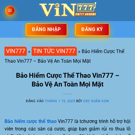
Bỏ
qua
nội
dung
ĐĂNG NHẬP
ĐĂNG KÝ
VIN777
TIN TỨC VIN777
»
»
Bảo Hiểm Cược Thể
Thao Vin777 – Bảo Vệ An Toàn Mọi Mặt
Bảo Hiểm Cược Thể Thao Vin777 –
Bảo Vệ An Toàn Mọi Mặt
ĐĂNG VÀO
THÁNG 1 15, 2025
BỞI
CEO XUÂN SON
Bảo hiểm cược thể thao
Vin777 là tchương trình hỗ trợ hội
viên trong các sàn cá cược, giúp bạn giảm rủi ro thua lỗ