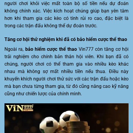
người chơi khỏi việc mất toàn bộ số tiền nếu dự đoán
không chính xác. Việc kích hoạt chúng giúp bạn yên tâm
hơn khi tham gia các kèo có tính rủi ro cao, đặc biệt là
trong các trận đấu không thể dự đoán trước.
Tăng cơ hội thử nghiệm khi đã có bảo hiểm cược thể thao
Ngoài ra,
bảo hiểm cược thể thao
Vin777 còn tăng cơ hội
trải nghiệm cho chính bản thân hội viên. Khi bạn đã có
chúng, người chơi có thể tham gia vào nhiều kèo khác
nhau mà không sợ mất nhiều tiền nếu thua. Điều này
khuyến khích người chơi thử sức với các trận đấu hoặc kèo
mà bạn chưa từng tham gia, từ đó cũng nâng cao kỹ năng
cũng như chiến lược của chính mình.