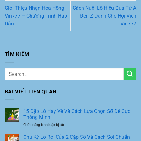
Giới Thiệu Nhận Hoa Hồng
Cách Nuôi Lô Hiệu Quả Từ A
Vin777 – Chương Trình Hấp
Đến Z Dành Cho Hội Viên
Dẫn
Vin777
TÌM KIẾM
BÀI VIẾT LIÊN QUAN
15 Cặp Lô Hay Về Và Cách Lựa Chọn Số Đề Cực
Thông Minh
Chức năng bình luận bị tắt
ở
15
Cặp
Chu Kỳ Lô Rơi Của 2 Cặp Số Và Cách Soi Chuẩn
Lô