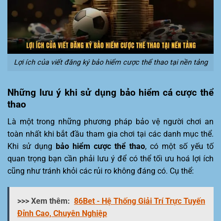
Lợi ích của viết đăng ký bảo hiểm cược thể thao tại nền tảng
Những lưu ý khi sử dụng bảo hiểm cá cược thể
thao
Là một trong những phương pháp bảo vệ người chơi an
toàn nhất khi bắt đầu tham gia chơi tại các danh mục thể.
Khi sử dụng
bảo hiểm cược thể thao
, có một số yếu tố
quan trọng bạn cần phải lưu ý để có thể tối ưu hoá lợi ích
cũng như tránh khỏi các rủi ro không đáng có. Cụ thể:
>>> Xem thêm:
86Bet - Hệ Thống Giải Trí Trực Tuyến
Đỉnh Cao, Chuyên Nghiệp