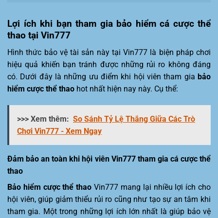
Lợi ích khi bạn tham gia bảo hiểm cá cược thể
thao tại Vin777
Hình thức bảo vệ tài sản này tại Vin777 là biện pháp chơi
hiệu quả khiến bạn tránh được những rủi ro không đáng
có. Dưới đây là những ưu điểm khi hội viên tham gia
bảo
hiểm cược thể thao
hot nhất hiện nay này. Cụ thể:
>>> Xem thêm:
So Sánh Tỷ Lệ Thắng Giữa Các Trò
Chơi Vin777 - Xem Ngay
Đảm bảo an toàn khi hội viên Vin777 tham gia cá cược thể
thao
Bảo hiểm cược thể thao
Vin777 mang lại nhiều lợi ích cho
hội viên, giúp giảm thiểu rủi ro cũng như tạo sự an tâm khi
tham gia. Một trong những lợi ích lớn nhất là giúp bảo vệ