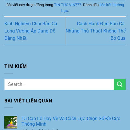
Bài viết này được đăng trong
TIN TỨC VIN777
. Đánh dấu
liên kết thường
trực
.
Kinh Nghiệm Chơi Bắn Cá
Cách Hack Đạn Bắn Cá:
Long Vương Áp Dụng Dễ
Những Thủ Thuật Không Thể
Dàng Nhất
Bỏ Qua
TÌM KIẾM
BÀI VIẾT LIÊN QUAN
15 Cặp Lô Hay Về Và Cách Lựa Chọn Số Đề Cực
Thông Minh