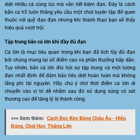
diệt nhiều cá cùng lúc mà vẫn tiết kiệm đạn. Đây là cách
bắn cá h5 luôn thắng yêu cầu một chút luyện tập để quen
thuộc với quỹ đạo đạn nhưng khi thành thạo bạn sẽ thấy
hiệu quả vượt trội.
Tập trung bắn cá lớn khi đầy đủ đạn
Cá lớn là mục tiêu quan trọng khi bạn đã tích lũy đủ đạn
bởi chúng mang lại số điểm cao và phần thưởng hấp dẫn.
Tuy nhiên, bắn cá lớn đòi hỏi sự tập trung và một lượng
đạn nhất định để đảm bảo tiêu diệt hoàn toàn mà không
lãng phí tài nguyên. Hãy chú ý chờ thời điểm cá lớn di
chuyển vào vị trí dễ nhắm sau đó sử dụng súng có sát
thương cao để tăng tỷ lệ thành công.
>>> Xem thêm:
Cách Đọc Kèo Bóng Châu Âu - Hiểu
Đúng, Chơi Hay, Thắng Lớn