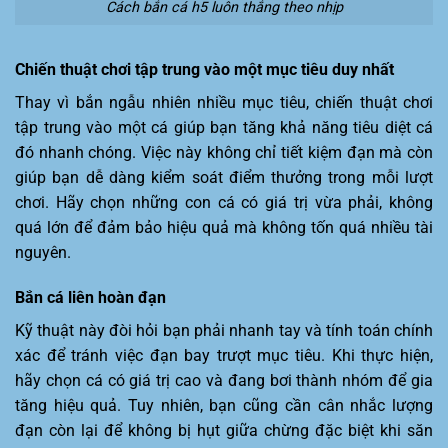
Cách bắn cá h5 luôn thắng theo nhịp
Chiến thuật chơi tập trung vào một mục tiêu duy nhất
Thay vì bắn ngẫu nhiên nhiều mục tiêu, chiến thuật chơi
tập trung vào một cá giúp bạn tăng khả năng tiêu diệt cá
đó nhanh chóng. Việc này không chỉ tiết kiệm đạn mà còn
giúp bạn dễ dàng kiểm soát điểm thưởng trong mỗi lượt
chơi. Hãy chọn những con cá có giá trị vừa phải, không
quá lớn để đảm bảo hiệu quả mà không tốn quá nhiều tài
nguyên.
Bắn cá liên hoàn đạn
Kỹ thuật này đòi hỏi bạn phải nhanh tay và tính toán chính
xác để tránh việc đạn bay trượt mục tiêu. Khi thực hiện,
hãy chọn cá có giá trị cao và đang bơi thành nhóm để gia
tăng hiệu quả. Tuy nhiên, bạn cũng cần cân nhắc lượng
đạn còn lại để không bị hụt giữa chừng đặc biệt khi săn