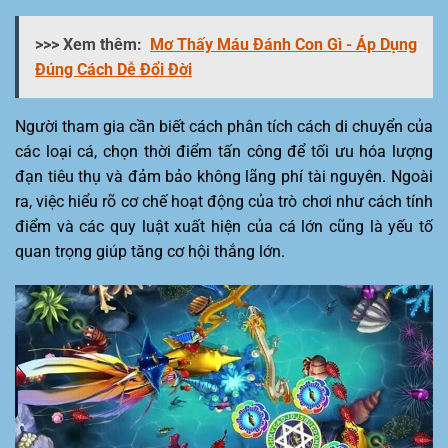
>>> Xem thêm:
Mơ Thấy Máu Đánh Con Gì - Áp Dụng
Đúng Cách Dễ Đổi Đời
Người tham gia cần biết cách phân tích cách di chuyển của
các loại cá, chọn thời điểm tấn công để tối ưu hóa lượng
đạn tiêu thụ và đảm bảo không lãng phí tài nguyên. Ngoài
ra, việc hiểu rõ cơ chế hoạt động của trò chơi như cách tính
điểm và các quy luật xuất hiện của cá lớn cũng là yếu tố
quan trọng giúp tăng cơ hội thắng lớn.