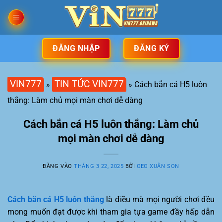
Bỏ
qua
nội
dung
ĐĂNG NHẬP
ĐĂNG KÝ
VIN777
TIN TỨC VIN777
»
»
Cách bắn cá H5 luôn
thắng: Làm chủ mọi màn chơi dễ dàng
Cách bắn cá H5 luôn thắng: Làm chủ
mọi màn chơi dễ dàng
ĐĂNG VÀO
THÁNG 3 22, 2025
BỞI
CEO XUÂN SON
Cách bắn cá H5 luôn thắng
là điều mà mọi người chơi đều
mong muốn đạt được khi tham gia tựa game đầy hấp dẫn