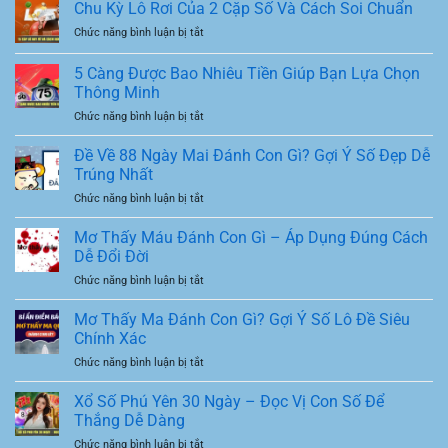
Cặp
Chu Kỳ Lô Rơi Của 2 Cặp Số Và Cách Soi Chuẩn
Lô
Chức năng bình luận bị tắt
ở
Hay
Chu
Về
Kỳ
5 Càng Được Bao Nhiêu Tiền Giúp Bạn Lựa Chọn
Và
Lô
Cách
Thông Minh
Rơi
Lựa
Chức năng bình luận bị tắt
ở
Của
Chọn
5
2
Số
Càng
Cặp
Đề Về 88 Ngày Mai Đánh Con Gì? Gợi Ý Số Đẹp Dễ
Đề
Được
Số
Trúng Nhất
Cực
Bao
Và
Thông
Chức năng bình luận bị tắt
ở
Nhiêu
Cách
Minh
Đề
Tiền
Soi
Về
Mơ Thấy Máu Đánh Con Gì – Áp Dụng Đúng Cách
Giúp
Chuẩn
88
Bạn
Dễ Đổi Đời
Ngày
Lựa
Chức năng bình luận bị tắt
ở
Mai
Chọn
Mơ
Đánh
Thông
Thấy
Mơ Thấy Ma Đánh Con Gì? Gợi Ý Số Lô Đề Siêu
Con
Minh
Máu
Gì?
Chính Xác
Đánh
Gợi
Chức năng bình luận bị tắt
ở
Con
Ý
Mơ
Gì
Số
Thấy
Xổ Số Phú Yên 30 Ngày – Đọc Vị Con Số Để
–
Đẹp
Ma
Áp
Thắng Dễ Dàng
Dễ
Đánh
Dụng
Trúng
Chức năng bình luận bị tắt
ở
Con