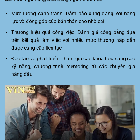
Mức lương cạnh tranh: Đảm bảo xứng đáng với năng
lực và đóng góp của bản thân cho nhà cái.
Thưởng hiệu quả công việc: Đánh giá công bằng dựa
trên kết quả làm việc với nhiều mức thưởng hấp dẫn
được cung cấp liên tục.
Đào tạo và phát triển: Tham gia các khóa học nâng cao
kỹ năng, chương trình mentoring từ các chuyên gia
hàng đầu.