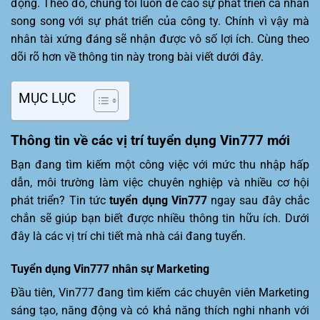
động. Theo đó, chúng tôi luôn đề cao sự phát triển cá nhân
song song với sự phát triển của công ty. Chính vì vậy mà
nhân tài xứng đáng sẽ nhận được vô số lợi ích. Cùng theo
dõi rõ hơn về thông tin này trong bài viết dưới đây.
MỤC LỤC
Thông tin về các vị trí tuyển dụng Vin777 mới
Bạn đang tìm kiếm một công việc với mức thu nhập hấp
dẫn, môi trường làm việc chuyên nghiệp và nhiều cơ hội
phát triển? Tin tức
tuyển dụng Vin777
ngay sau đây chắc
chắn sẽ giúp bạn biết được nhiều thông tin hữu ích. Dưới
đây là các vị trí chi tiết mà nhà cái đang tuyển.
Tuyển dụng Vin777 nhân sự Marketing
Đầu tiên, Vin777 đang tìm kiếm các chuyên viên Marketing
sáng tạo, năng động và có khả năng thích nghi nhanh với