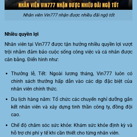
Nhân viên Vin777 nhận được nhiều đãi ngộ tốt
Nhiều quyền lợi
Nhân viên tại Vin777 được tận hưởng nhiều quyền lợi vượt
trội nhằm đảm bảo cuộc sống công việc và cá nhân được
cân bằng. Điển hình như:
Thưởng lễ, Tết: Ngoài lương tháng, Vin777 luôn có
chính sách thưởng hấp dẫn vào các dịp đặc biệt của
nhân viên chính thức.
Du lịch hàng năm: Tổ chức các chuyến nghỉ dưỡng gắn
kết nhân viên và xây dựng tinh thần công ty, đồng đội
cao.
Chế độ chăm sóc sức khỏe: Khám sức khỏe định kỳ và
hỗ trợ chi phí y tế khi cần thiết cho từng nhân viên.